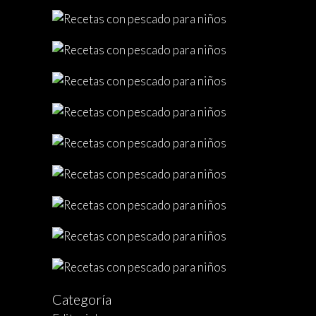
Categoría