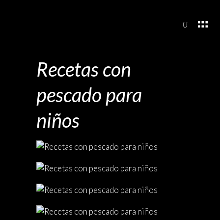
Recetas con
pescado para
niños