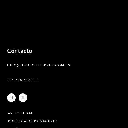
Contacto
INFO@JESUSGUTIERREZ.COM.ES
+34 630 642 551
AVISO LEGAL
POLÍTICA DE PRIVACIDAD