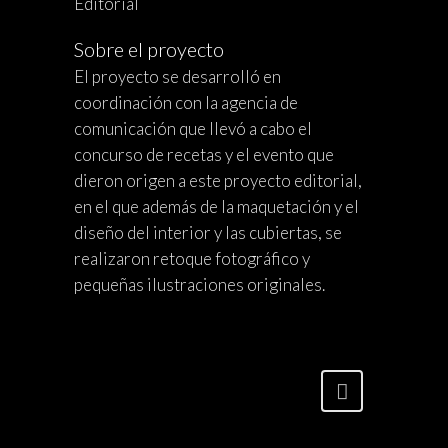
Editorial
Sobre el proyecto
El proyecto se desarrolló en
coordinación con la agencia de
comunicación que llevó a cabo el
concurso de recetas y el evento que
dieron origen a este proyecto editorial,
en el que además de la maquetación y el
diseño del interior y las cubiertas, se
realizaron retoque fotográfico y
pequeñas ilustraciones originales.