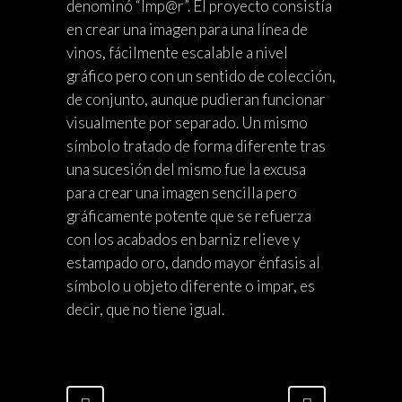
denominó “Imp@r”. El proyecto consistía
en crear una imagen para una línea de
vinos, fácilmente escalable a nivel
gráfico pero con un sentido de colección,
de conjunto, aunque pudieran funcionar
visualmente por separado. Un mismo
símbolo tratado de forma diferente tras
una sucesión del mismo fue la excusa
para crear una imagen sencilla pero
gráficamente potente que se refuerza
con los acabados en barniz relieve y
estampado oro, dando mayor énfasis al
símbolo u objeto diferente o impar, es
decir, que no tiene igual.