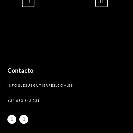
Contacto
INFO@JESUSGUTIERREZ.COM.ES
+34 630 642 551