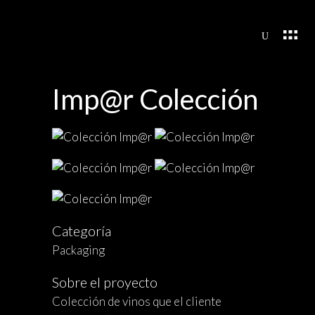
Imp@r Colección
Categoría
Packaging
Sobre el proyecto
Colección de vinos que el cliente