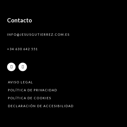
Contacto
INFO@JESUSGUTIERREZ.COM.ES
+34 630 642 551
AVISO LEGAL
POLÍTICA DE PRIVACIDAD
POLÍTICA DE COOKIES
DECLARACIÓN DE ACCESIBILIDAD