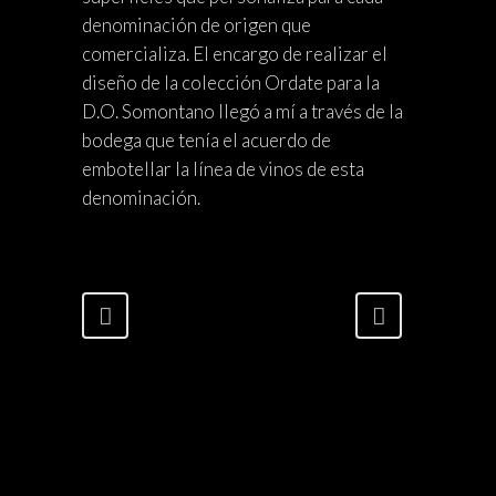
denominación de origen que
comercializa. El encargo de realizar el
diseño de la colección Ordate para la
D.O. Somontano llegó a mí a través de la
bodega que tenía el acuerdo de
embotellar la línea de vinos de esta
denominación.