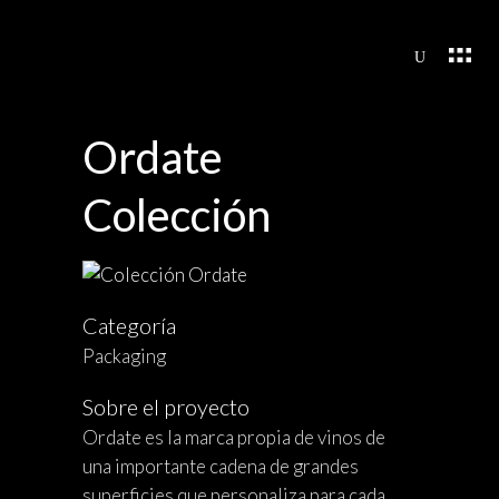
Ordate
Colección
Categoría
Packaging
Sobre el proyecto
Ordate es la marca propia de vinos de
una importante cadena de grandes
superficies que personaliza para cada