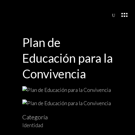
Plan de
Educación para la
Convivencia
Categoría
Identidad