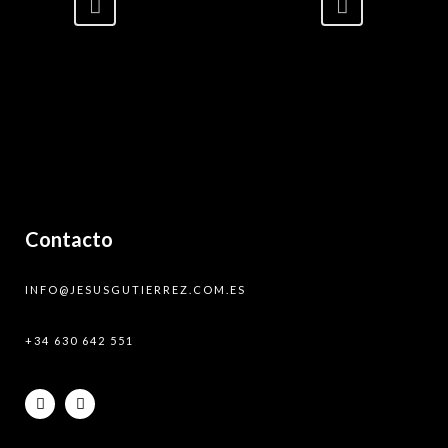
Contacto
INFO@JESUSGUTIERREZ.COM.ES
+34 630 642 551