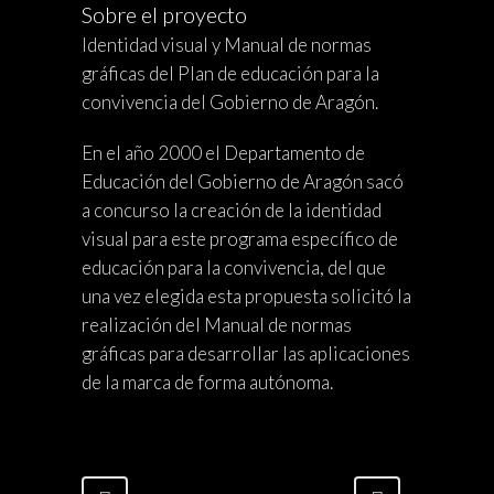
Sobre el proyecto
Identidad visual y Manual de normas
gráficas del Plan de educación para la
convivencia del Gobierno de Aragón.
En el año 2000 el Departamento de
Educación del Gobierno de Aragón sacó
a concurso la creación de la identidad
visual para este programa específico de
educación para la convivencia, del que
una vez elegida esta propuesta solicitó la
realización del Manual de normas
gráficas para desarrollar las aplicaciones
de la marca de forma autónoma.